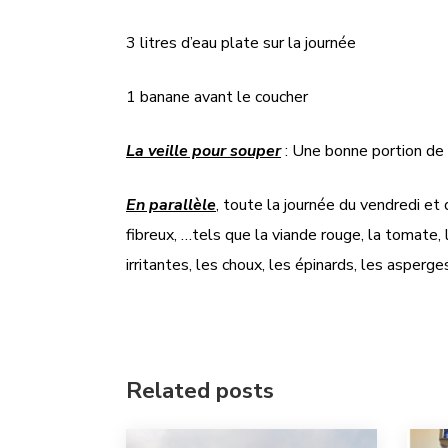
3 litres d’eau plate sur la journée
1 banane avant le coucher
La veille pour souper
: Une bonne portion de 
En parallèle
, toute la journée du vendredi et
fibreux, …tels que la viande rouge, la tomate, l
irritantes, les choux, les épinards, les asperge
Related posts