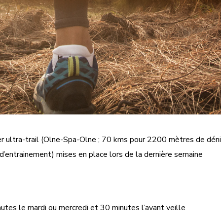
 ultra-trail (Olne-Spa-Olne ; 70 kms pour 2200 mètres de dénivel
 d’entrainement) mises en place lors de la dernière semaine
nutes le mardi ou mercredi et 30 minutes l’avant veille