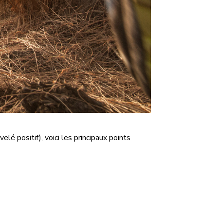
é positif), voici les principaux points