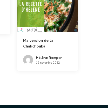
Ma version de la
Chakchouka
Hélène Rompen
15 novembre 2022