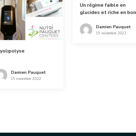
Un régime faible en
glucides et riche en bon
gras!
Damien Pauquet
15 novembre 2022
yolipolyse
Damien Pauquet
15 novembre 2022