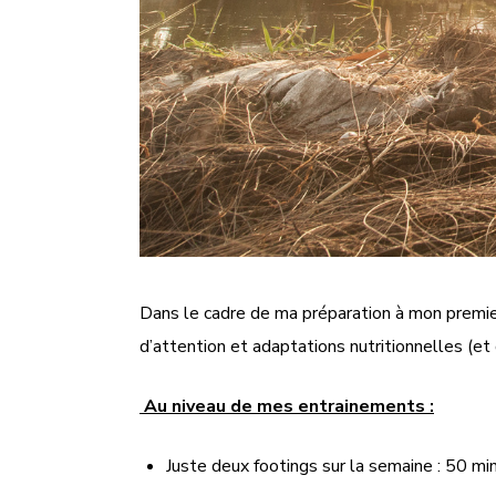
Dans le cadre de ma préparation à mon premier
d’attention et adaptations nutritionnelles (et
Au niveau de mes entrainements :
Juste deux footings sur la semaine : 50 mi