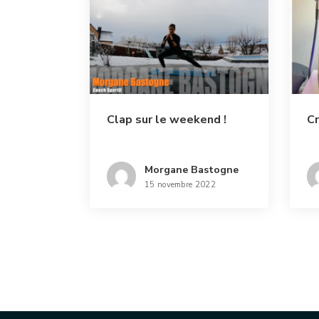
Clap sur le weekend !
Cr
Morgane Bastogne
15 novembre 2022