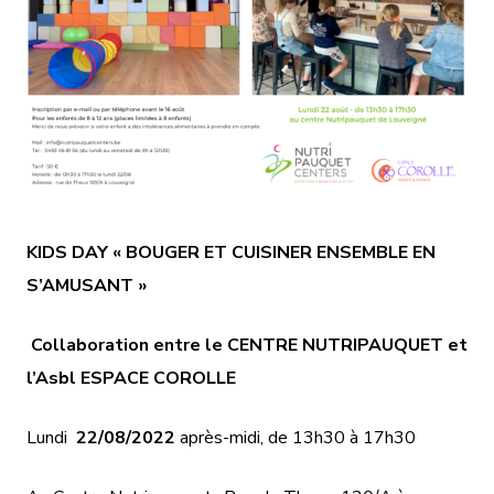
KIDS DAY
« BOUGER ET CUISINER ENSEMBLE EN
S’AMUSANT »
Collaboration entre le CENTRE NUTRIPAUQUET
et
l’Asbl ESPACE COROLLE
Lundi
22/08/2022
après-midi, de 13h30 à 17h30