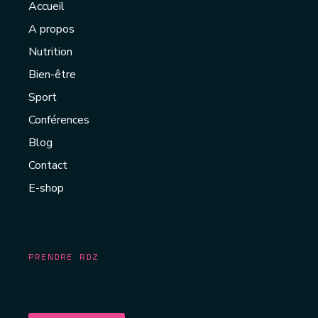
Accueil
A propos
Nutrition
Bien-être
Sport
Conférences
Blog
Contact
E-shop
PRENDRE RDZ