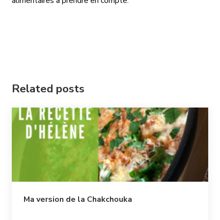
alimentaires à prendre en compte.
Related posts
Ma version de la Chakchouka