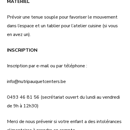
MATÉRIEL
Prévoir une tenue souple pour favoriser le mouvement
dans l’espace et un tablier pour l’atelier cuisine (si vous
en avez un).
INSCRIPTION
Inscription par e-mail ou par téléphone :
info@nutripauquetcenters.be
0493 46 81 56 (secrétariat ouvert du lundi au vendredi
de 9h à 12h30)
Merci de nous prévenir si votre enfant a des intolérances