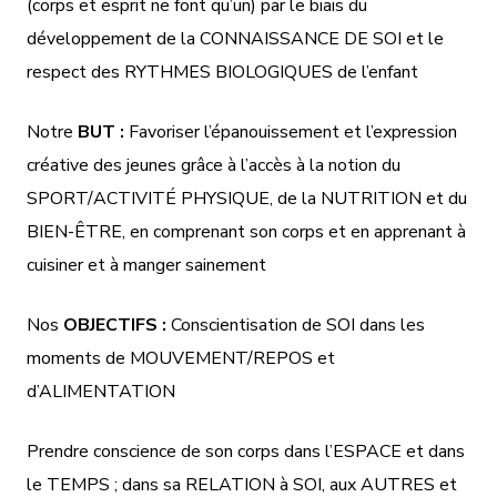
(corps et esprit ne font qu’un) par le biais du
développement de la CONNAISSANCE DE SOI et le
respect des RYTHMES BIOLOGIQUES de l’enfant
Notre
BUT :
Favoriser l’épanouissement et l’expression
créative des jeunes grâce à l’accès à la notion du
SPORT/ACTIVITÉ PHYSIQUE, de la NUTRITION et du
BIEN-ÊTRE, en comprenant son corps et en apprenant à
cuisiner et à manger sainement
Nos
OBJECTIFS :
Conscientisation de SOI dans les
moments de MOUVEMENT/REPOS et
d’ALIMENTATION
Prendre conscience de son corps dans l’ESPACE et dans
le TEMPS ; dans sa RELATION à SOI, aux AUTRES et