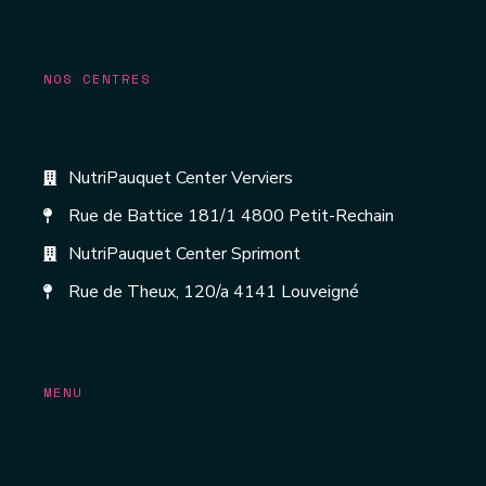
NOS CENTRES
NutriPauquet Center Verviers
Rue de Battice 181/1 4800 Petit-Rechain
NutriPauquet Center Sprimont
Rue de Theux, 120/a 4141 Louveigné
MENU