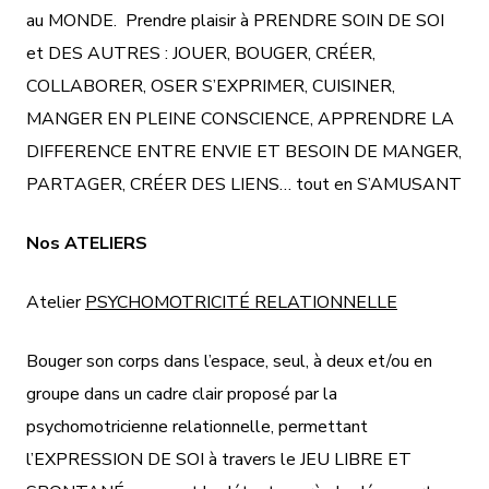
au MONDE. Prendre plaisir à PRENDRE SOIN DE SOI
et DES AUTRES : JOUER, BOUGER, CRÉER,
COLLABORER, OSER S’EXPRIMER, CUISINER,
MANGER EN PLEINE CONSCIENCE, APPRENDRE LA
DIFFERENCE ENTRE ENVIE ET BESOIN DE MANGER,
PARTAGER, CRÉER DES LIENS… tout en S’AMUSANT
Nos ATELIERS
Atelier
PSYCHOMOTRICITÉ RELATIONNELLE
Bouger son corps dans l’espace, seul, à deux et/ou en
groupe dans un cadre clair proposé par la
psychomotricienne relationnelle, permettant
l’EXPRESSION DE SOI à travers le JEU LIBRE ET