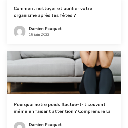
Comment nettoyer et purifier votre
organisme après les fêtes ?
Damien Pauquet
16 juin 2022
Pourquoi notre poids fluctue-t-il souvent,
même en faisant attention ? Comprendre la
rétention d’eau et ses effets
Damien Pauquet