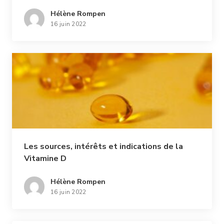
Hélène Rompen
16 juin 2022
Les sources, intérêts et indications de la
Vitamine D
Hélène Rompen
16 juin 2022