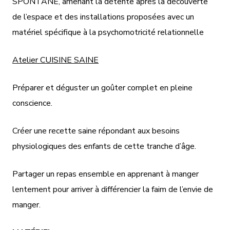
SPONTANÉ, amenant la détente après la découverte
de l’espace et des installations proposées avec un
matériel spécifique à la psychomotricité relationnelle
Atelier CUISINE SAINE
Préparer et déguster un goûter complet en pleine
conscience.
Créer une recette saine répondant aux besoins
physiologiques des enfants de cette tranche d’âge.
Partager un repas ensemble en apprenant à manger
lentement pour arriver à différencier la faim de l’envie de
manger.