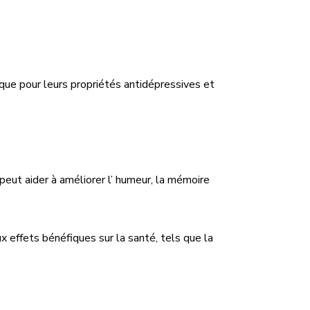
 que pour leurs propriétés antidépressives et
peut aider à améliorer l’ humeur, la mémoire
 effets bénéfiques sur la santé, tels que la