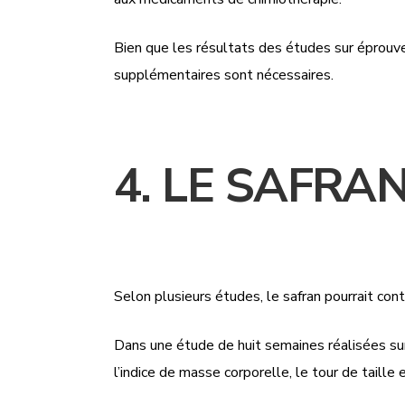
Bien que les résultats des études sur éprouv
supplémentaires sont nécessaires.
4. LE SAFRA
Selon plusieurs études, le safran pourrait contr
Dans une étude de huit semaines réalisées sur
l’indice de masse corporelle, le tour de taille