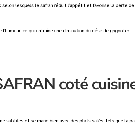
selon lesquels le safran réduit l’appétit et favorise la perte 
e l’humeur, ce qui entraîne une diminution du désir de grignoter.
AFRAN coté cuisine
me subtiles et se marie bien avec des plats salés, tels que la pae