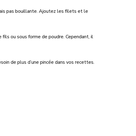
is pas bouillante. Ajoutez les filets et le
 fils ou sous forme de poudre. Cependant, il
besoin de plus d’une pincée dans vos recettes.