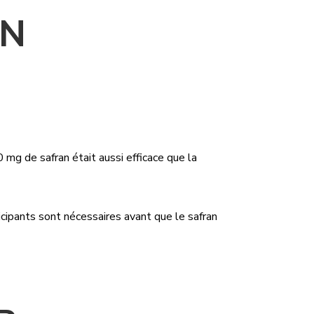
ON
 mg de safran était aussi efficace que la
cipants sont nécessaires avant que le safran