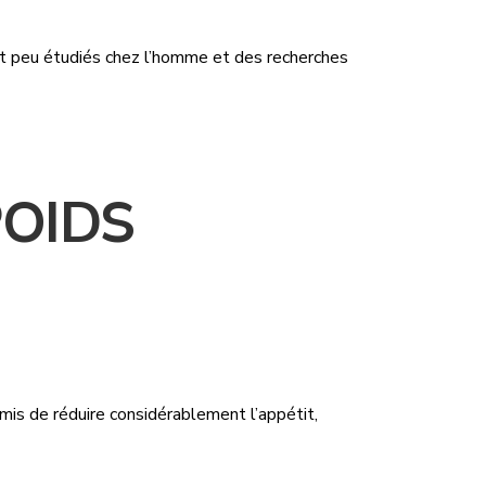
nt peu étudiés chez l’homme et des recherches
POIDS
mis de réduire considérablement l’appétit,