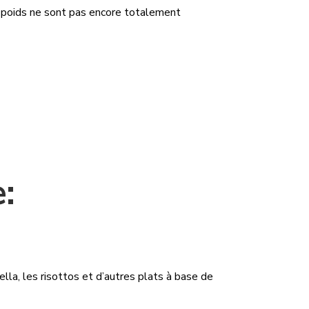
de poids ne sont pas encore totalement
:
lla, les risottos et d’autres plats à base de