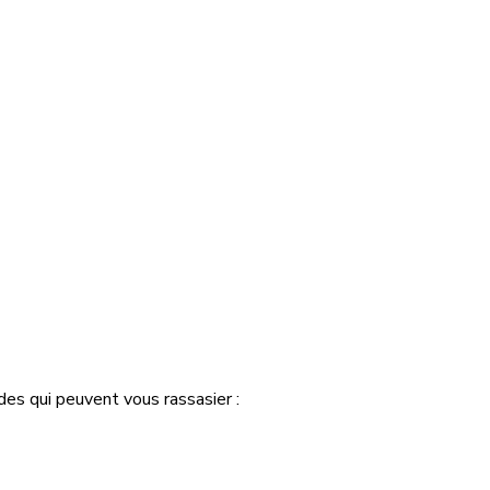
ides qui peuvent vous rassasier :