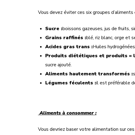
Vous devez éviter ces six groupes d’aliments e
Sucre :
boissons gazeuses, jus de fruits, 
Grains raffinés :
blé, riz blanc, orge et s
Acides gras trans :
Huiles hydrogénées
Produits diététiques et produits « l
sucre ajouté.
Aliments hautement transformés :
s
Légumes féculents :
il est préférable 
Aliments à
consommer :
Vous devriez baser votre alimentation sur ces 