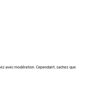
mmez avec modération. Cependant, sachez que