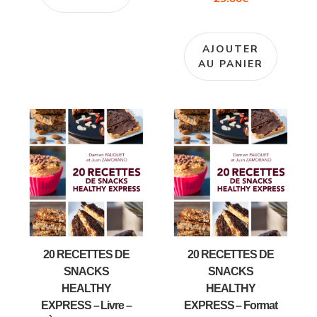
AJOUTER
AU PANIER
20 RECETTES DE
20 RECETTES DE
SNACKS
SNACKS
HEALTHY
HEALTHY
EXPRESS – Livre –
EXPRESS – Format