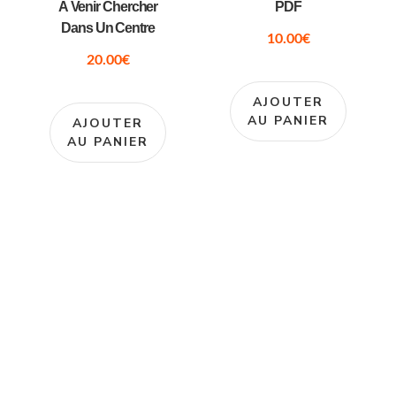
À Venir Chercher
PDF
Dans Un Centre
10.00
€
20.00
€
AJOUTER
AU PANIER
AJOUTER
AU PANIER