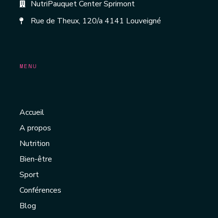
NutriPauquet Center Sprimont
Rue de Theux, 120/a 4141 Louveigné
MENU
Accueil
A propos
Nutrition
Bien-être
Sport
Conférences
Blog