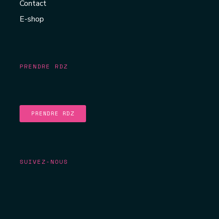
Contact
E-shop
PRENDRE RDZ
PRENDRE RDZ
SUIVEZ-NOUS