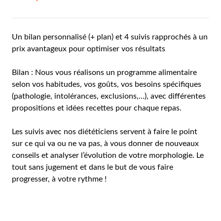
Un bilan personnalisé (+ plan) et 4 suivis rapprochés à un
prix avantageux pour optimiser vos résultats
Bilan : Nous vous réalisons un programme alimentaire
selon vos habitudes, vos goûts, vos besoins spécifiques
(pathologie, intolérances, exclusions,…), avec différentes
propositions et idées recettes pour chaque repas.
Les suivis avec nos diététiciens servent à faire le point
sur ce qui va ou ne va pas, à vous donner de nouveaux
conseils et analyser l’évolution de votre morphologie. Le
tout sans jugement et dans le but de vous faire
progresser, à votre rythme !