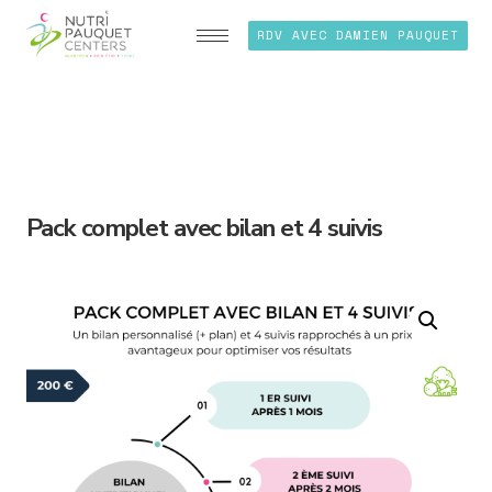
RDV AVEC DAMIEN PAUQUET
Pack complet avec bilan et 4 suivis