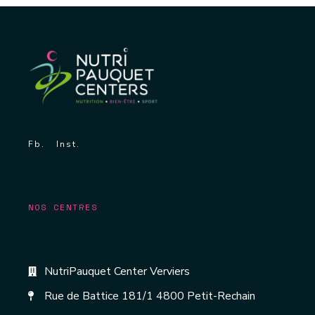
Fb.
Inst.
NOS CENTRES
NutriPauquet Center Verviers
Rue de Battice 181/1 4800 Petit-Rechain