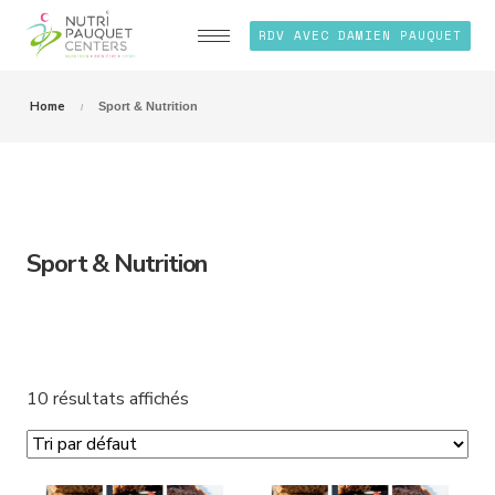
RDV AVEC DAMIEN PAUQUET
Home
Sport & Nutrition
Sport & Nutrition
10 résultats affichés