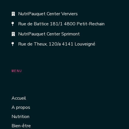
NutriPauquet Center Verviers
Rue de Battice 181/1 4800 Petit-Rechain
NutriPauquet Center Sprimont
Rue de Theux, 120/a 4141 Louveigné
MENU
Accueil
A propos
Nutrition
Bien-être