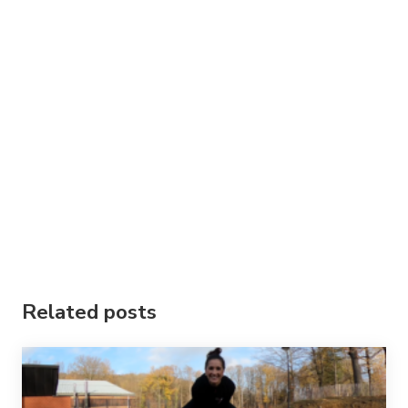
Related posts