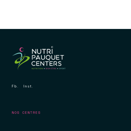
Fb.
Inst.
NOS CENTRES