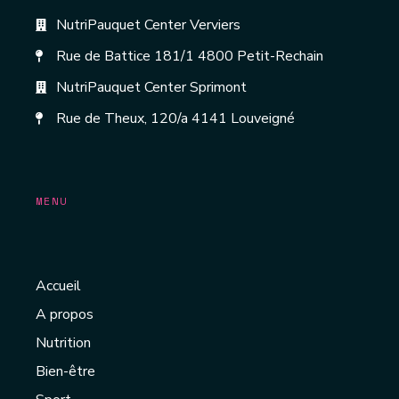
NutriPauquet Center Verviers
Rue de Battice 181/1 4800 Petit-Rechain
NutriPauquet Center Sprimont
Rue de Theux, 120/a 4141 Louveigné
MENU
Accueil
A propos
Nutrition
Bien-être