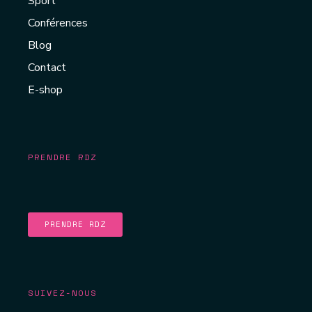
Sport
Conférences
Blog
Contact
E-shop
PRENDRE RDZ
PRENDRE RDZ
SUIVEZ-NOUS