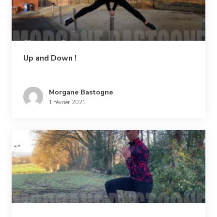
Up and Down !
Morgane Bastogne
1 février 2021