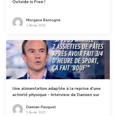
Outside is Free !
Morgane Bastogne
1 février 2021
Une alimentation adaptée à la reprise d’une
activité physique – Interview de Damien sur
le plateau du RTL INFO (9/06/21)
Damien Pauquet
1 février 2021