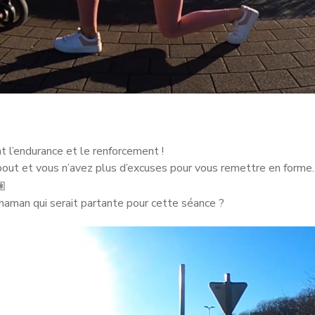
 l’endurance et le renforcement !
out et vous n’avez plus d’excuses pour vous remettre en forme.
aman qui serait partante pour cette séance ?