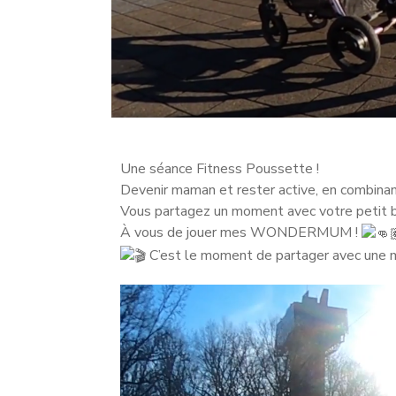
Une séance Fitness Poussette !
Devenir maman et rester active, en combinant
Vous partagez un moment avec votre petit b
À vous de jouer mes WONDERMUM !
C’est le moment de partager avec une m