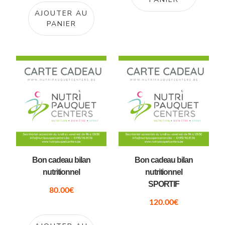
AJOUTER AU
PANIER
Bon cadeau bilan
Bon cadeau bilan
nutritionnel
nutritionnel
SPORTIF
80.00
€
120.00
€