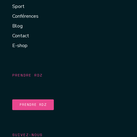
Sport
Conférences
Blog
Contact
E-shop
PRENDRE RDZ
PRENDRE RDZ
SUIVEZ-NOUS