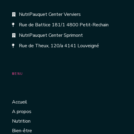
NutriPauquet Center Verviers
Rue de Battice 181/1 4800 Petit-Rechain
NutriPauquet Center Sprimont
Rue de Theux, 120/a 4141 Louveigné
MENU
Accueil
A propos
Nutrition
Bien-être