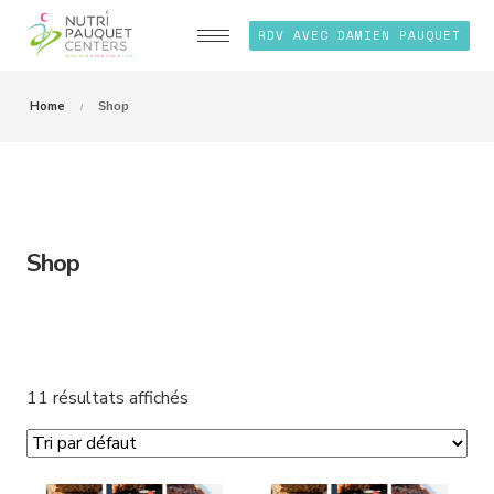
RDV AVEC DAMIEN PAUQUET
Home
Shop
Shop
11 résultats affichés