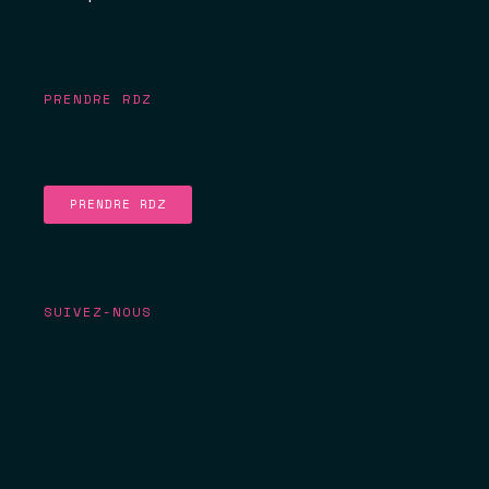
PRENDRE RDZ
PRENDRE RDZ
SUIVEZ-NOUS