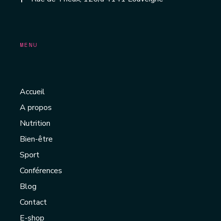
MENU
Accueil
A propos
Nutrition
Bien-être
Sport
Conférences
Blog
Contact
E-shop